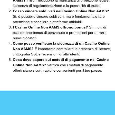
AAMS?
I rischi includono la mancanza di protezione legale,
l’assenza di regolamentazione e la possibilità di truffe.
Posso vincere soldi veri nei Casino Online Non AAMS?
Sì, è possibile vincere soldi veri, ma è fondamentale fare
attenzione e scegliere piattaforme affidabili.
I Casino Online Non AAMS offrono bonus?
Sì, molti di
essi offrono bonus di benvenuto e promozioni per attrarre
nuovi giocatori.
Come posso verificare la sicurezza di un Casino Online
Non AAMS?
È importante controllare la presenza di licenze,
crittografia SSL e recensioni di altri utenti.
Cosa devo sapere sui metodi di pagamento nei Casino
Online Non AAMS?
Verifica che i metodi di pagamento
offerti siano sicuri, rapidi e convenienti per il tuo paese.