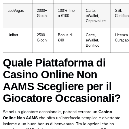
LeoVegas
2000+
100% fino
Carte,
SSL
Giochi
a €100
eWallet,
Certifica
Criptovalute
Unibet
2500+
Bonus di
Carte,
Licenza
Giochi
€40
eWallet,
Curaçao
Bonifico
Quale Piattaforma di
Casino Online Non
AAMS Scegliere per il
Giocatore Occasionali?
Se sei un giocatore occasionale, potresti cercare un
Casino
Online Non AAMS
che offra un’interfaccia semplice e divertente,
insieme a un buon bonus di benvenuto. Tra le opzioni che ho