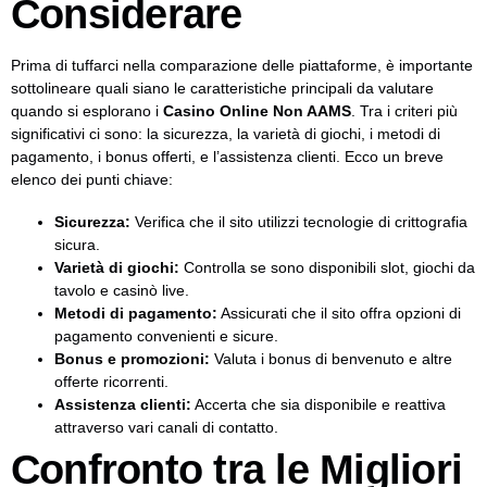
Considerare
Prima di tuffarci nella comparazione delle piattaforme, è importante
sottolineare quali siano le caratteristiche principali da valutare
quando si esplorano i
Casino Online Non AAMS
. Tra i criteri più
significativi ci sono: la sicurezza, la varietà di giochi, i metodi di
pagamento, i bonus offerti, e l’assistenza clienti. Ecco un breve
elenco dei punti chiave:
Sicurezza:
Verifica che il sito utilizzi tecnologie di crittografia
sicura.
Varietà di giochi:
Controlla se sono disponibili slot, giochi da
tavolo e casinò live.
Metodi di pagamento:
Assicurati che il sito offra opzioni di
pagamento convenienti e sicure.
Bonus e promozioni:
Valuta i bonus di benvenuto e altre
offerte ricorrenti.
Assistenza clienti:
Accerta che sia disponibile e reattiva
attraverso vari canali di contatto.
Confronto tra le Migliori