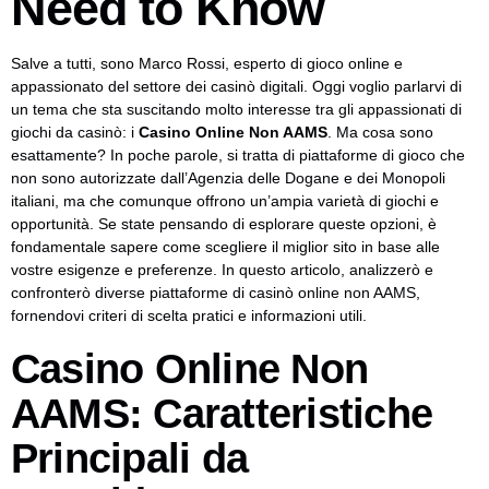
Need to Know
Salve a tutti, sono Marco Rossi, esperto di gioco online e
appassionato del settore dei casinò digitali. Oggi voglio parlarvi di
un tema che sta suscitando molto interesse tra gli appassionati di
giochi da casinò: i
Casino Online Non AAMS
. Ma cosa sono
esattamente? In poche parole, si tratta di piattaforme di gioco che
non sono autorizzate dall’Agenzia delle Dogane e dei Monopoli
italiani, ma che comunque offrono un’ampia varietà di giochi e
opportunità. Se state pensando di esplorare queste opzioni, è
fondamentale sapere come scegliere il miglior sito in base alle
vostre esigenze e preferenze. In questo articolo, analizzerò e
confronterò diverse piattaforme di casinò online non AAMS,
fornendovi criteri di scelta pratici e informazioni utili.
Casino Online Non
AAMS: Caratteristiche
Principali da