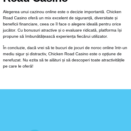
Alegerea unui cazinou online este o decizie importantă. Chicken
Road Casino oferă un mix excelent de siguranță, diversitate și
beneficii financiare, ceea ce îl face o alegere ideală pentru orice
jucător. Cu bonusuri atractive și o evaluare ridicată, platforma își
propune să îmbunătățească experiența fiecărui utilizator.
În concluzie, dacă vrei să te bucuri de jocuri de noroc online într-un
mediu sigur și distractiv, Chicken Road Casino este o opțiune de
nerefuzat. Nu ezita să te alături și să descoperi toate atractivitățile
pe care le oferă!