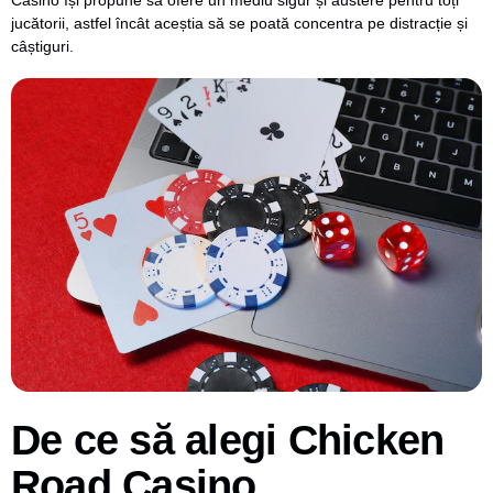
jucătorii, astfel încât aceștia să se poată concentra pe distracție și
câștiguri.
De ce să alegi Chicken
Road Casino