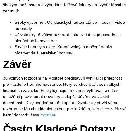
širokým možnostem a výhodám. Klíčové faktory pro výběr Mostbet
zahrnují:
Široký výběr her: Od klasických automatů po moderní video
automaty.
Uživatelsky přívětivé rozhraní: Intuitivní design usnadňuje
hledání oblíbených her.
Skvělé bonusy a akce: Kromě volných otočení nabízí
Mostbet další atraktivní bonusy.
Závěr
30 volných roztočení na Mostbet představují vynikající příležitost
pro každého herního nadšence, který se chce bavit bez velkých
finančních závazků. Poskytují nejen možnost vyhrávat, ale také
umožňují prozkoumat nové hry a zlepšit důvěru ve vlastní
dovednosti. Díky snadnému přístupu a uživatelsky přívětivému
rozhraní je Mostbet ideální volbou pro každého, kdo chce začít své
herní dobrodružství
mostbet
.
Často Kladené Dotazy