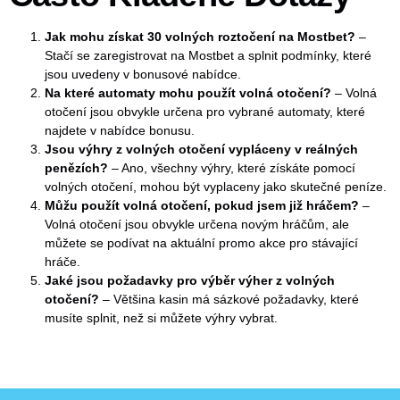
Jak mohu získat 30 volných roztočení na Mostbet?
–
Stačí se zaregistrovat na Mostbet a splnit podmínky, které
jsou uvedeny v bonusové nabídce.
Na které automaty mohu použít volná otočení?
– Volná
otočení jsou obvykle určena pro vybrané automaty, které
najdete v nabídce bonusu.
Jsou výhry z volných otočení vypláceny v reálných
penězích?
– Ano, všechny výhry, které získáte pomocí
volných otočení, mohou být vyplaceny jako skutečné peníze.
Můžu použít volná otočení, pokud jsem již hráčem?
–
Volná otočení jsou obvykle určena novým hráčům, ale
můžete se podívat na aktuální promo akce pro stávající
hráče.
Jaké jsou požadavky pro výběr výher z volných
otočení?
– Většina kasin má sázkové požadavky, které
musíte splnit, než si můžete výhry vybrat.