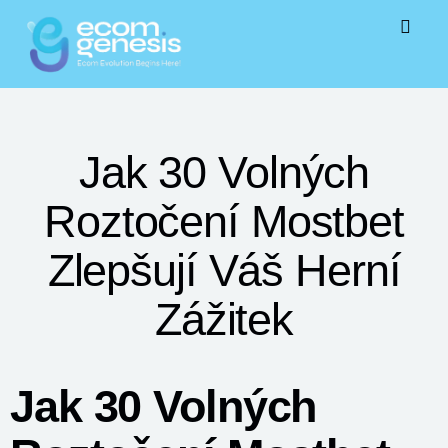
Jak 30 Volných
Roztočení Mostbet
Zlepšují Váš Herní
Zážitek
Jak 30 Volných