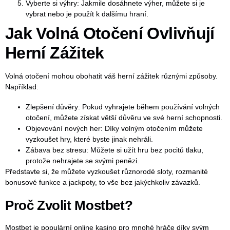
Vyberte si výhry: Jakmile dosáhnete výher, můžete si je
vybrat nebo je použít k dalšímu hraní.
Jak Volná Otočení Ovlivňují
Herní Zážitek
Volná otočení mohou obohatit váš herní zážitek různými způsoby.
Například:
Zlepšení důvěry: Pokud vyhrajete během používání volných
otočení, můžete získat větší důvěru ve své herní schopnosti.
Objevování nových her: Díky volným otočením můžete
vyzkoušet hry, které byste jinak nehráli.
Zábava bez stresu: Můžete si užít hru bez pocitů tlaku,
protože nehrajete se svými penězi.
Představte si, že můžete vyzkoušet různorodé sloty, rozmanité
bonusové funkce a jackpoty, to vše bez jakýchkoliv závazků.
Proč Zvolit Mostbet?
Mostbet je populární online kasino pro mnohé hráče díky svým