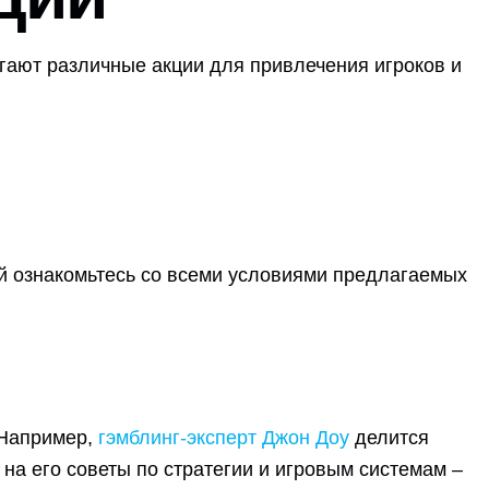
агают различные акции для привлечения игроков и
й ознакомьтесь со всеми условиями предлагаемых
 Например,
гэмблинг-эксперт Джон Доу
делится
а его советы по стратегии и игровым системам –