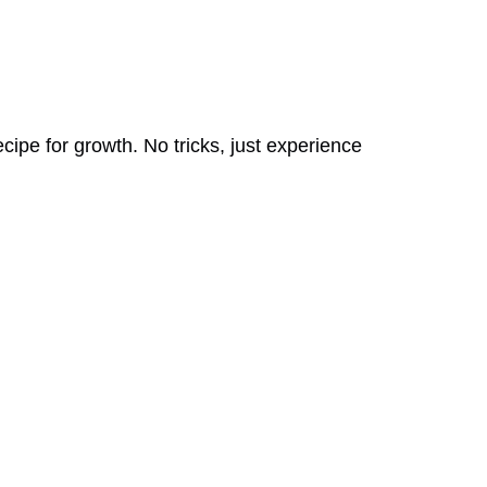
ipe for growth. No tricks, just experience