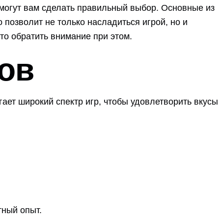
омогут вам сделать правильный выбор. Основные из
 позволит не только насладиться игрой, но и
то обратить внимание при этом.
ов
гает широкий спектр игр, чтобы удовлетворить вкусы
тный опыт.