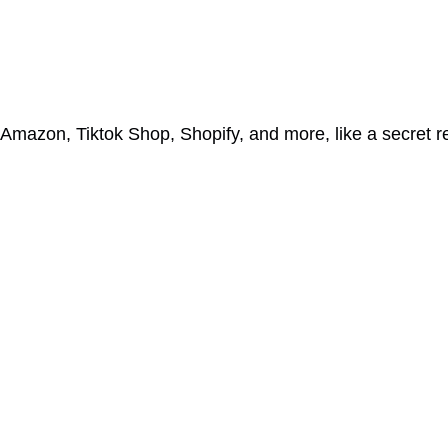
mazon, Tiktok Shop, Shopify, and more, like a secret rec