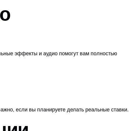
го
альные эффекты и аудио помогут вам полностью
важно, если вы планируете делать реальные ставки.
ции