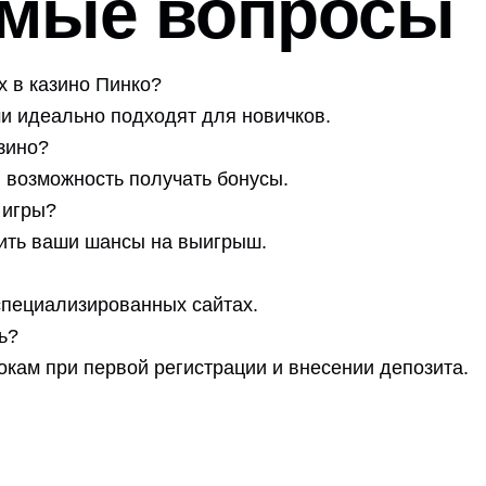
емые вопросы
х в казино Пинко?
и идеально подходят для новичков.
зино?
и возможность получать бонусы.
 игры?
чить ваши шансы на выигрыш.
 специализированных сайтах.
ь?
окам при первой регистрации и внесении депозита.