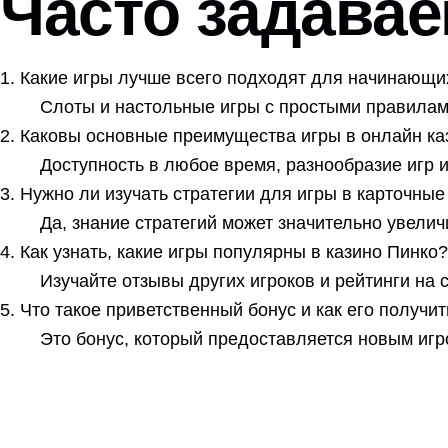
Часто задава
1. Какие игры лучше всего подходят для начинающи
Слоты и настольные игры с простыми правилам
2. Каковы основные преимущества игры в онлайн ка
Доступность в любое время, разнообразие игр 
3. Нужно ли изучать стратегии для игры в карточные
Да, знание стратегий может значительно увели
4. Как узнать, какие игры популярны в казино Пинко?
Изучайте отзывы других игроков и рейтинги на
5. Что такое приветственный бонус и как его получит
Это бонус, который предоставляется новым игр