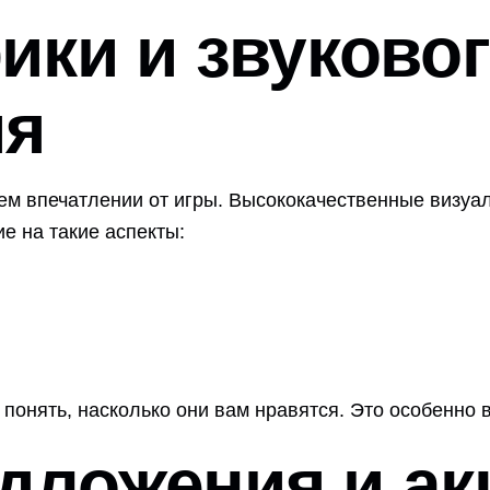
ики и звуково
ия
щем впечатлении от игры. Высококачественные визу
е на такие аспекты:
 понять, насколько они вам нравятся. Это особенно 
дложения и ак