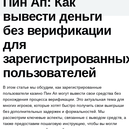
Пин Ап: Как
вывести деньги
без верификации
для
зарегистрированны
пользователей
В этом статье мы обсудим, как зарегистрированные
пользователи казино Пин Ап могут вывести свои средства без
прохождения процесса верификации. Это актуальная тема для
многих игроков, которые хотят быстро получить свои выигрыши
без дополнительных задержек и формальностей. Мы
рассмотрим ключевые аспекты, связанные с выводом средств, а
также предоставим пошаговую инструкцию, чтобы вы могли