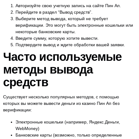
Авторизуйте свою учетную запись на сайте Пин Ап.
Перейдите в раздел “Вывод средств”.
Выберите метод вывода, который не требует
верификации. Это могут быть электронные кошельки или
некоторые банковские карты.
Введите сумму, которую хотите вывести.
Подтвердите вывод и ждите обработки вашей заявки.
Часто используемые
методы вывода
средств
Существует несколько популярных методов, с помощью
которых вы можете вывести деньги из казино Пин Ап без
верификации:
Электронные кошельки (например, Яндекс.Деньги,
WebMoney)
Банковские карты (возможно, только определенные