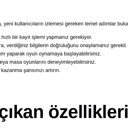
 yeni kullanıcıların izlemesi gereken temel adımlar bul
ızlı bir kayıt işlemi yapmanız gerekiyor.
, verdiğiniz bilgilerin doğruluğunu onaylamanız gerekli.
ım yaparak oyun oynamaya başlayabilirsiniz.
 veya masa oyunlarını deneyimleyebilirsiniz.
kazanma şansınızı artırın.
ıkan özellikler