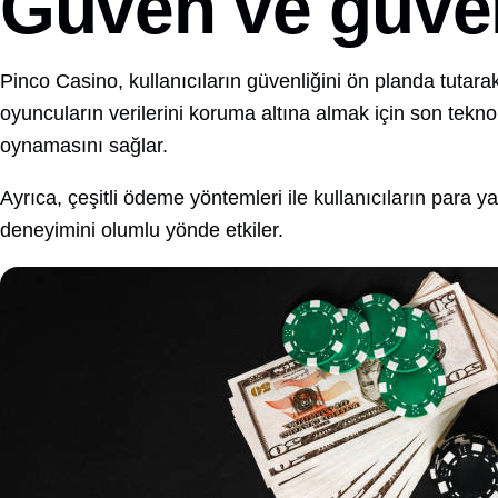
Güven ve güve
Pinco Casino, kullanıcıların güvenliğini ön planda tutara
oyuncuların verilerini koruma altına almak için son tekno
oynamasını sağlar.
Ayrıca, çeşitli ödeme yöntemleri ile kullanıcıların para ya
deneyimini olumlu yönde etkiler.