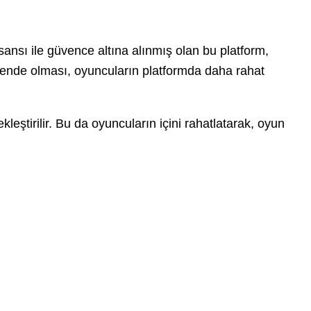
isansı ile güvence altına alınmış olan bu platform,
 güvende olması, oyuncuların platformda daha rahat
kleştirilir. Bu da oyuncuların içini rahatlatarak, oyun