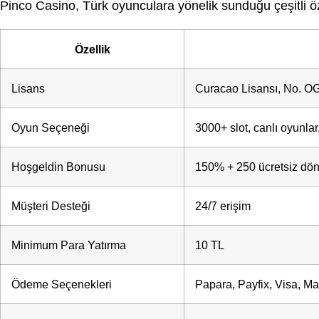
Pinco Casino, Türk oyunculara yönelik sunduğu çeşitli özel
Özellik
Lisans
Curacao Lisansı, No. O
Oyun Seçeneği
3000+ slot, canlı oyunlar
Hoşgeldin Bonusu
150% + 250 ücretsiz dö
Müşteri Desteği
24/7 erişim
Minimum Para Yatırma
10 TL
Ödeme Seçenekleri
Papara, Payfix, Visa, Ma