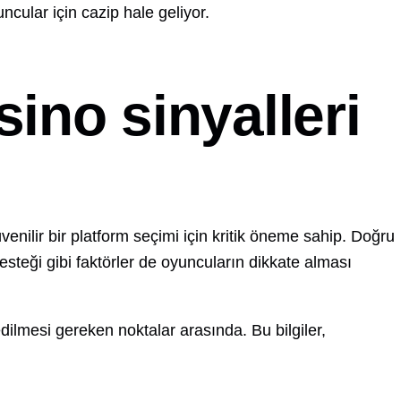
cular için cazip hale geliyor.
ino sinyalleri
nilir bir platform seçimi için kritik öneme sahip. Doğru
esteği gibi faktörler de oyuncuların dikkate alması
dilmesi gereken noktalar arasında. Bu bilgiler,