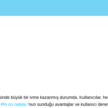
sinde büyük bir ivme kazanmış durumda. Kullanıcılar, her
,
Pin co casino
‘nun sunduğu avantajlar ve kullanıcı dene