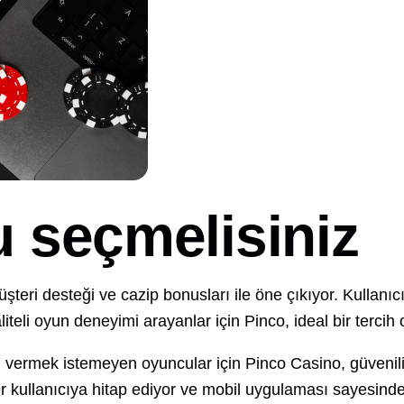
 seçmelisiniz
eri desteği ve cazip bonusları ile öne çıkıyor. Kullanıc
eli oyun deneyimi arayanlar için Pinco, ideal bir tercih ol
 vermek istemeyen oyuncular için Pinco Casino, güvenili
kullanıcıya hitap ediyor ve mobil uygulaması sayesinde eriş