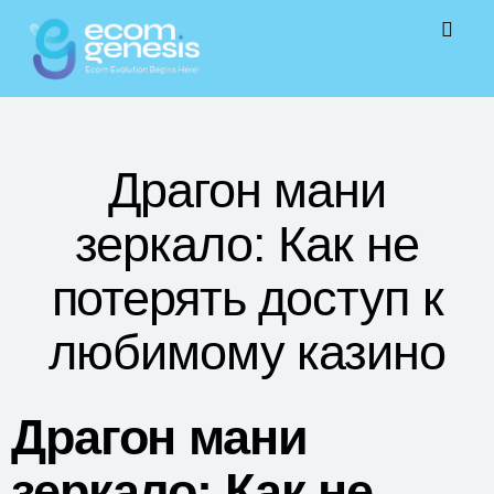
Драгон мани
зеркало: Как не
потерять доступ к
любимому казино
Драгон мани
зеркало: Как не