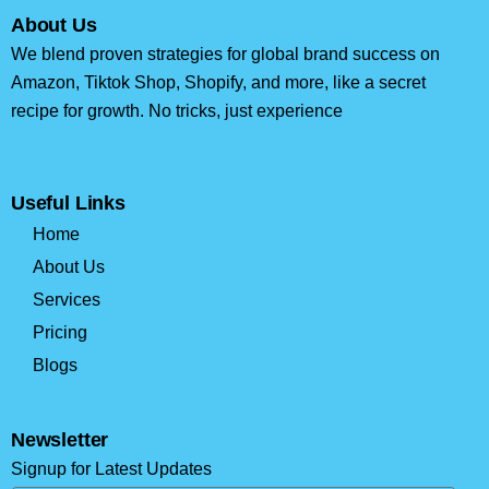
About Us
We blend proven strategies for global brand success on
Amazon, Tiktok Shop, Shopify, and more, like a secret
recipe for growth. No tricks, just experience
Useful Links
Home
About Us
Services
Pricing
Blogs
Newsletter
Signup for Latest Updates