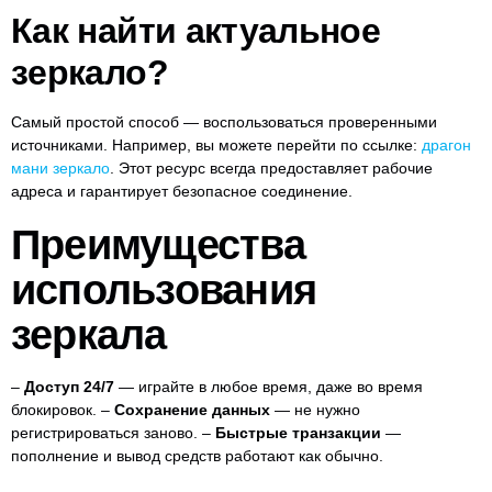
Как найти актуальное
зеркало?
Самый простой способ — воспользоваться проверенными
источниками. Например, вы можете перейти по ссылке:
драгон
мани зеркало
. Этот ресурс всегда предоставляет рабочие
адреса и гарантирует безопасное соединение.
Преимущества
использования
зеркала
–
Доступ 24/7
— играйте в любое время, даже во время
блокировок. –
Сохранение данных
— не нужно
регистрироваться заново. –
Быстрые транзакции
—
пополнение и вывод средств работают как обычно.